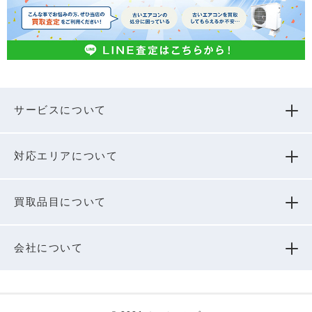
サービスについて
対応エリアについて
買取品⽬について
会社について