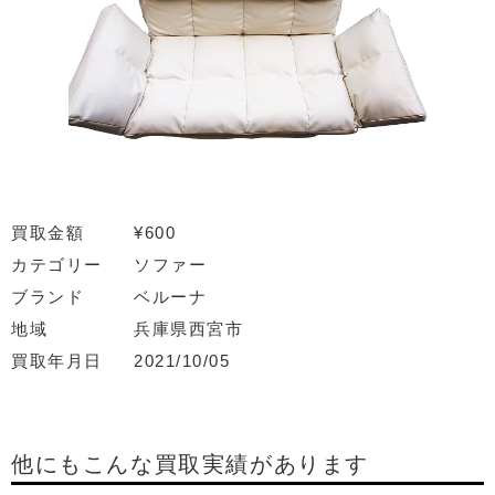
買取金額
¥600
カテゴリー
ソファー
ブランド
ベルーナ
地域
兵庫県西宮市
買取年月日
2021/10/05
他にもこんな買取実績があります