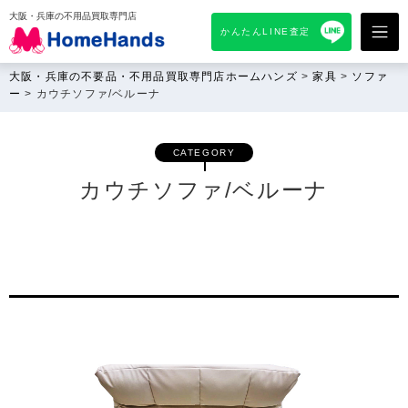
大阪・兵庫の不用品買取専門店
かんたんLINE査定
大阪・兵庫の不要品・不用品買取専門店ホームハンズ
>
家具
>
ソファ
ー
>
カウチソファ/ベルーナ
CATEGORY
カウチソファ/ベルーナ