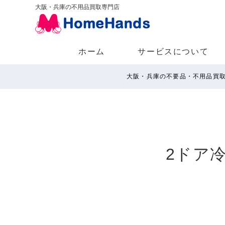
大阪・兵庫の不用品買取専門店
ホーム
サービスについて
大阪・兵庫の不要品・不用品買
2ドア冷