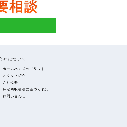
会社について
ホームハンズのメリット
スタッフ紹介
会社概要
特定商取引法に基づく表記
お問い合わせ