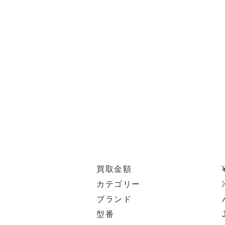
買取金額
カテゴリー
ブランド
型番