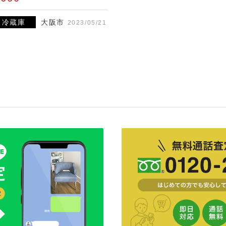
冷蔵庫
大阪市
2023/05/21