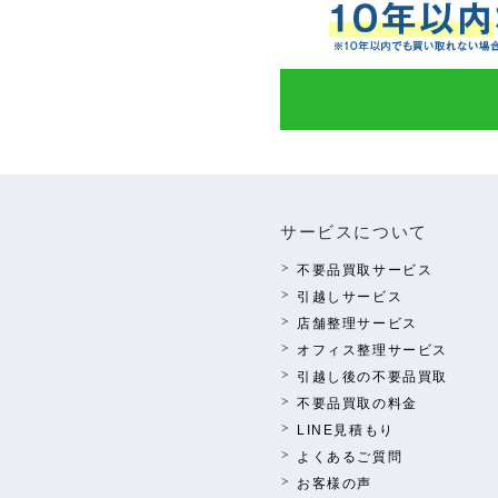
サービスについて
不要品買取サービス
引越しサービス
店舗整理サービス
オフィス整理サービス
引越し後の不要品買取
不要品買取の料⾦
LINE⾒積もり
よくあるご質問
お客様の声