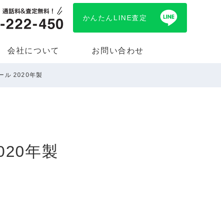
かんたんLINE査定
会社について
お問い合わせ
ール 2020年製
020年製