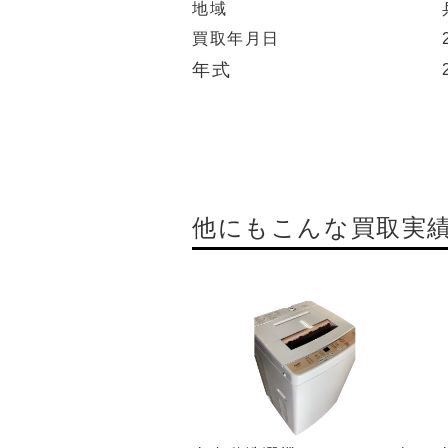
地域
買取年月日
年式
他にもこんな買取実