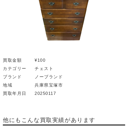
買取金額
¥100
カテゴリー
チェスト
ブランド
ノーブランド
地域
兵庫県宝塚市
買取年月日
20250117
他にもこんな買取実績があります