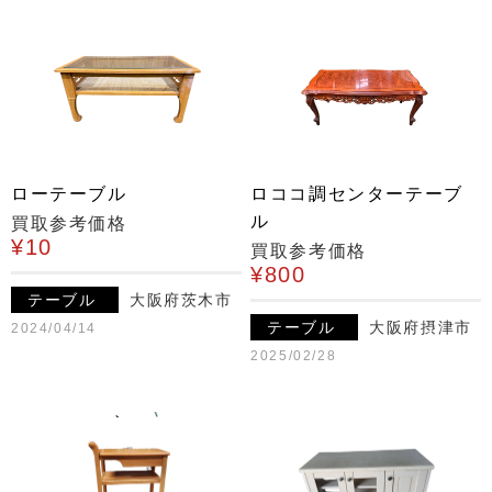
ローテーブル
ロココ調センターテーブ
ル
買取参考価格
¥10
買取参考価格
¥800
テーブル
大阪府茨木市
テーブル
大阪府摂津市
2024/04/14
2025/02/28