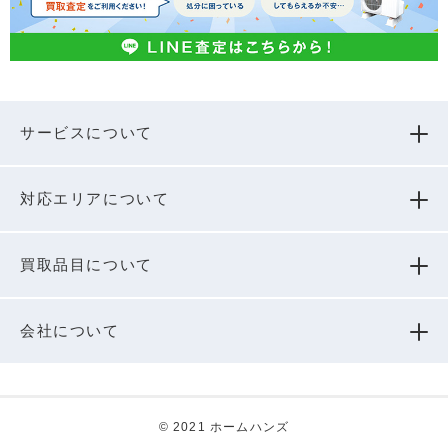
サービスについて
対応エリアについて
買取品⽬について
会社について
© 2021 ホームハンズ