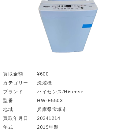
買取金額
¥600
カテゴリー
洗濯機
ブランド
ハイセンス/Hisense
型番
HW-E5503
地域
兵庫県宝塚市
買取年月日
20241214
年式
2019年製