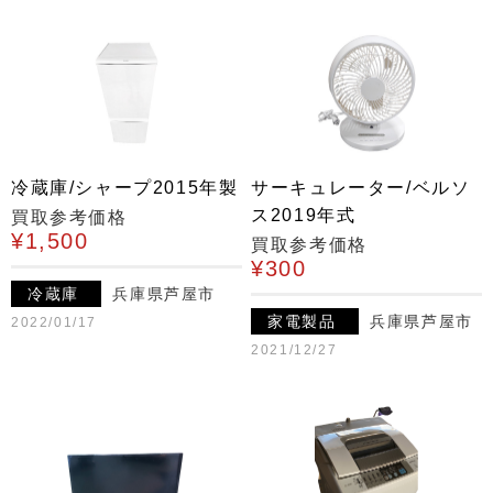
冷蔵庫/シャープ2015年製
サーキュレーター/ベルソ
ス2019年式
買取参考価格
¥1,500
買取参考価格
¥300
冷蔵庫
兵庫県芦屋市
家電製品
兵庫県芦屋市
2022/01/17
2021/12/27