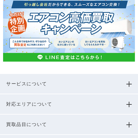
サービスについて
対応エリアについて
買取品⽬について