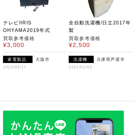
テレビ/IRIS
全自動洗濯機/日立2017年
OHYAMA2019年式
製
買取参考価格
買取参考価格
¥3,000
¥2,500
家電製品
大阪市
洗濯機
兵庫県芦屋市
2022/05/17
2022/02/02