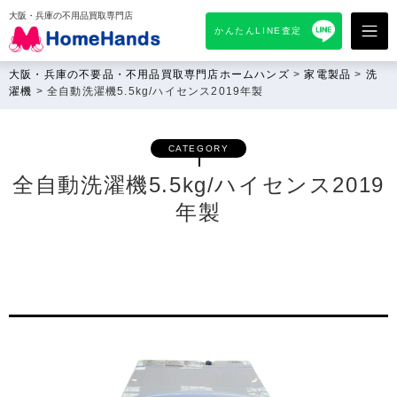
大阪・兵庫の不用品買取専門店
かんたんLINE査定
大阪・兵庫の不要品・不用品買取専門店ホームハンズ
>
家電製品
>
洗
濯機
>
全自動洗濯機5.5kg/ハイセンス2019年製
CATEGORY
全自動洗濯機5.5kg/ハイセンス2019
年製