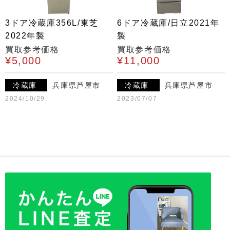
3ドア冷蔵庫356L/東芝
6ドア冷蔵庫/日立2021年
2022年製
製
買取参考価格
買取参考価格
¥5,000
¥11,000
冷蔵庫
兵庫県芦屋市
冷蔵庫
兵庫県芦屋市
2024/10/29
2023/07/07