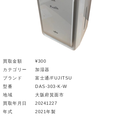
買取金額
¥300
カテゴリー
加湿器
ブランド
富士通/FUJITSU
型番
DAS-303-K-W
地域
大阪府箕面市
買取年月日
20241227
年式
2021年製