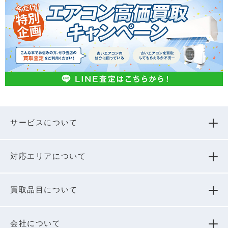
サービスについて
対応エリアについて
買取品⽬について
会社について