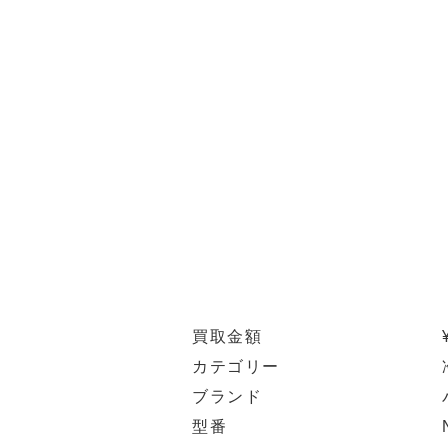
買取金額
カテゴリー
ブランド
型番