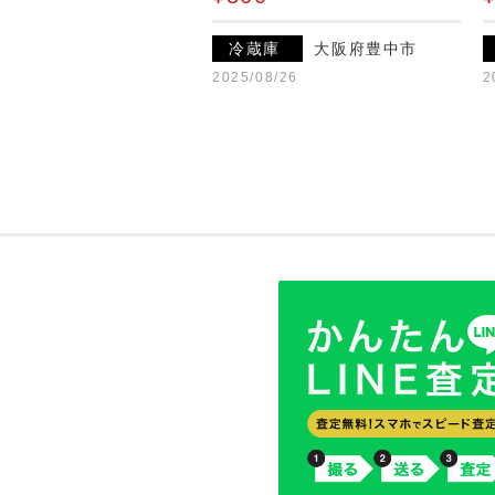
冷蔵庫
大阪府豊中市
2025/08/26
2