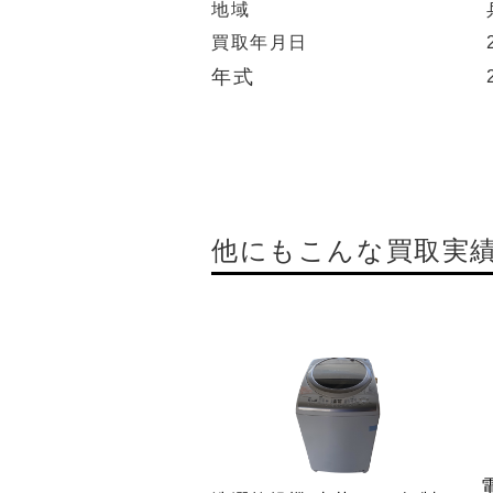
地域
買取年月日
年式
他にもこんな買取実