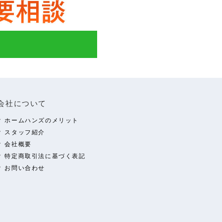
会社について
ホームハンズのメリット
スタッフ紹介
会社概要
特定商取引法に基づく表記
お問い合わせ