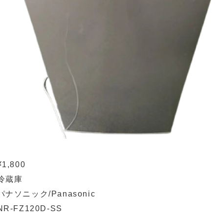
¥1,800
冷蔵庫
パナソニック/Panasonic
NR-FZ120D-SS