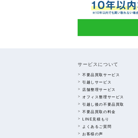
サービスについて
不要品買取サービス
引越しサービス
店舗整理サービス
オフィス整理サービス
引越し後の不要品買取
不要品買取の料⾦
LINE⾒積もり
よくあるご質問
お客様の声