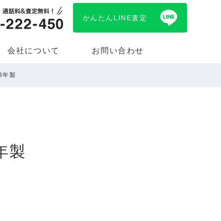
かんたんLINE査定
会社について
お問い合わせ
3年製
年製