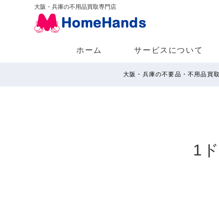
大阪・兵庫の不用品買取専門店
ホーム
サービスについて
大阪・兵庫の不要品・不用品買
1