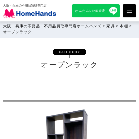
大阪・兵庫の不用品買取専門店
かんたんLINE査定
大阪・兵庫の不要品・不用品買取専門店ホームハンズ
>
家具
>
本棚
>
オープンラック
CATEGORY
オープンラック