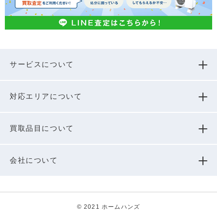
サービスについて
対応エリアについて
買取品⽬について
会社について
© 2021 ホームハンズ