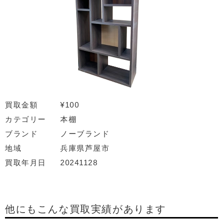
買取金額
¥100
カテゴリー
本棚
ブランド
ノーブランド
地域
兵庫県芦屋市
買取年月日
20241128
他にもこんな買取実績があります