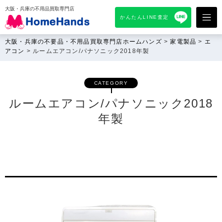
大阪・兵庫の不用品買取専門店
かんたんLINE査定
大阪・兵庫の不要品・不用品買取専門店ホームハンズ
>
家電製品
>
エ
アコン
>
ルームエアコン/パナソニック2018年製
CATEGORY
ルームエアコン/パナソニック2018
年製