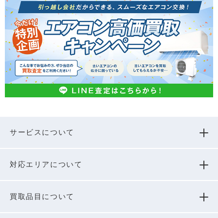
サービスについて
対応エリアについて
買取品⽬について