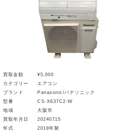
買取金額
¥5,000
カテゴリー
エアコン
ブランド
Panasonic/パナソニック
型番
CS-X637C2-W
地域
大阪市
買取年月日
20240715
年式
2018年製