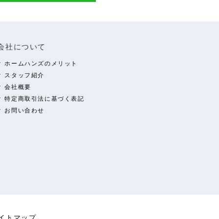
会社について
ホームハンズのメリット
スタッフ紹介
会社概要
特定商取引法に基づく表記
お問い合わせ
イトマップ