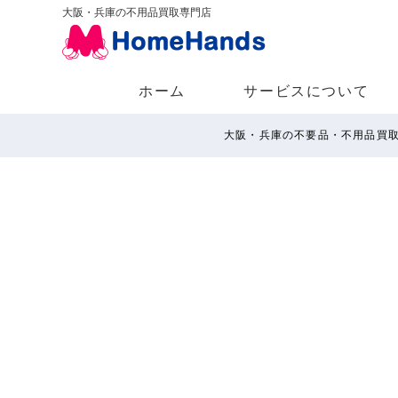
大阪・兵庫の不用品買取専門店
ホーム
サービスについて
大阪・兵庫の不要品・不用品買