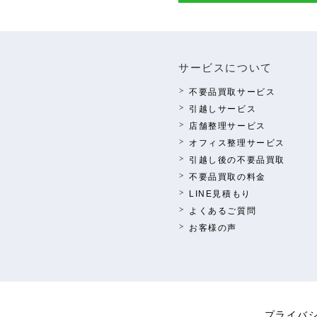
サービスについて
不要品買取サービス
引越しサービス
店舗整理サービス
オフィス整理サービス
引越し後の不要品買取
不要品買取の料⾦
LINE⾒積もり
よくあるご質問
お客様の声
プライバ