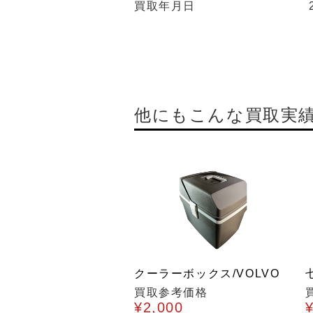
買取年月日
他にもこんな買取実
クーラーボックス/VOLVO
買取参考価格
¥2,000