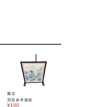
衝立
買取参考価格
¥100