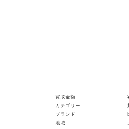
買取金額
カテゴリー
ブランド
地域