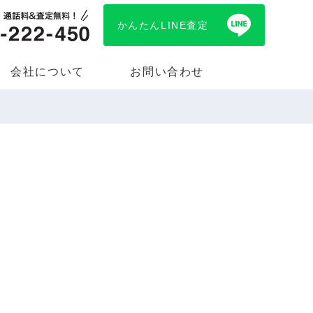
かんたんLINE査定
会社について
お問い合わせ