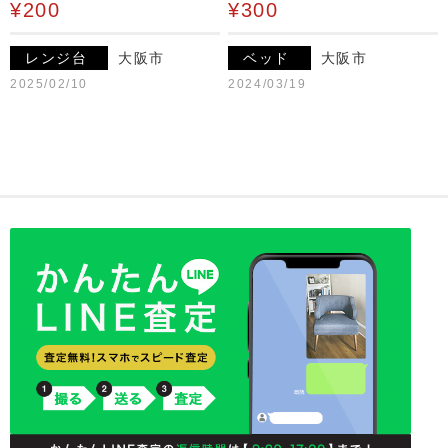
¥200
¥300
レンジ台
大阪市
ベッド
大阪市
2025/02/10
2024/03/19