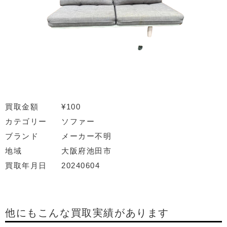
買取金額
¥100
カテゴリー
ソファー
ブランド
メーカー不明
地域
大阪府池田市
買取年月日
20240604
他にもこんな買取実績があります