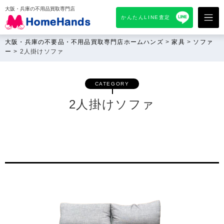
大阪・兵庫の不用品買取専門店
かんたんLINE査定
大阪・兵庫の不要品・不用品買取専門店ホームハンズ
>
家具
>
ソファ
ー
>
2人掛けソファ
CATEGORY
2人掛けソファ