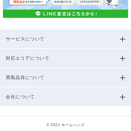
サービスについて
対応エリアについて
買取品⽬について
会社について
© 2021 ホームハンズ