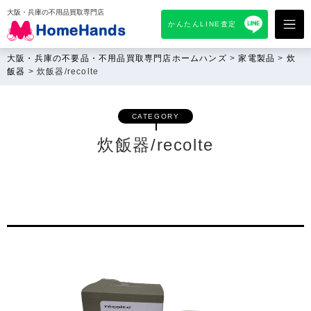
大阪・兵庫の不用品買取専門店
かんたんLINE査定
大阪・兵庫の不要品・不用品買取専門店ホームハンズ
>
家電製品
>
炊
飯器
>
炊飯器/recolte
CATEGORY
炊飯器/recolte