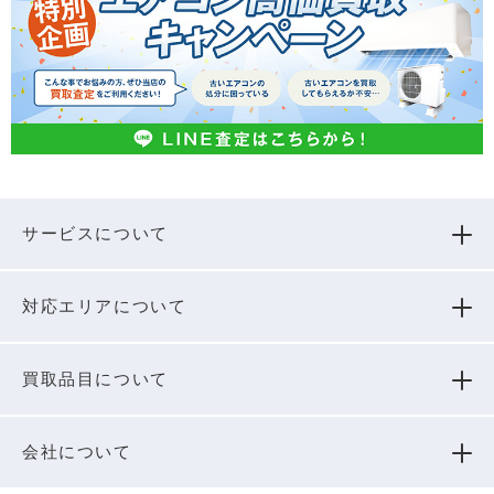
サービスについて
対応エリアについて
買取品⽬について
会社について