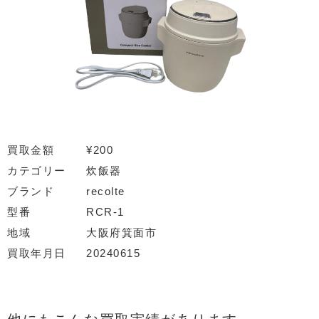
買取金額
¥200
カテゴリー
炊飯器
ブランド
recolte
型番
RCR-1
地域
大阪府箕面市
買取年月日
20240615