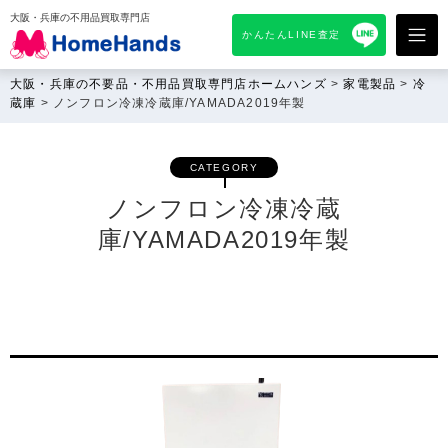
大阪・兵庫の不用品買取専門店
かんたんLINE査定
大阪・兵庫の不要品・不用品買取専門店ホームハンズ
>
家電製品
>
冷
蔵庫
>
ノンフロン冷凍冷蔵庫/YAMADA2019年製
CATEGORY
ノンフロン冷凍冷蔵
庫/YAMADA2019年製