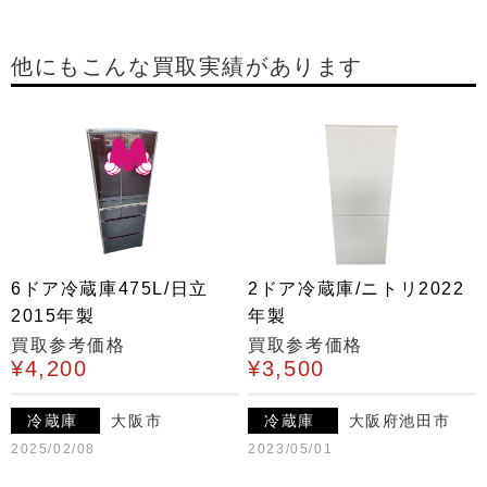
他にもこんな買取実績があります
6ドア冷蔵庫475L/日立
2ドア冷蔵庫/ニトリ2022
2015年製
年製
買取参考価格
買取参考価格
¥4,200
¥3,500
冷蔵庫
大阪市
冷蔵庫
大阪府池田市
2025/02/08
2023/05/01