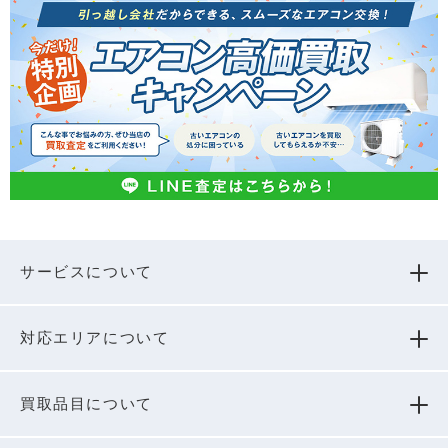
サービスについて
対応エリアについて
買取品⽬について