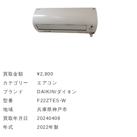
買取金額
¥2,800
カテゴリー
エアコン
ブランド
DAIKIN/ダイキン
型番
F22ZTES-W
地域
兵庫県神戸市
買取年月日
20240408
年式
2022年製