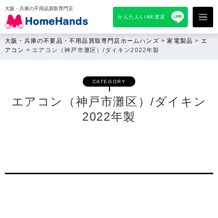
大阪・兵庫の不用品買取専門店
かんたんLINE査定
大阪・兵庫の不要品・不用品買取専門店ホームハンズ
>
家電製品
>
エ
アコン
>
エアコン（神戸市灘区）/ダイキン2022年製
CATEGORY
エアコン（神戸市灘区）/ダイキン
2022年製