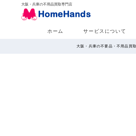
大阪・兵庫の不用品買取専門店
ホーム
サービスについて
大阪・兵庫の不要品・不用品買