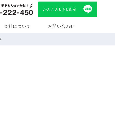
かんたんLINE査定
会社について
お問い合わせ
製