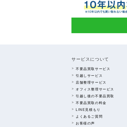
サービスについて
不要品買取サービス
引越しサービス
店舗整理サービス
オフィス整理サービス
引越し後の不要品買取
不要品買取の料⾦
LINE⾒積もり
よくあるご質問
お客様の声