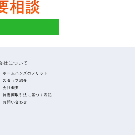
会社について
ホームハンズのメリット
スタッフ紹介
会社概要
特定商取引法に基づく表記
お問い合わせ