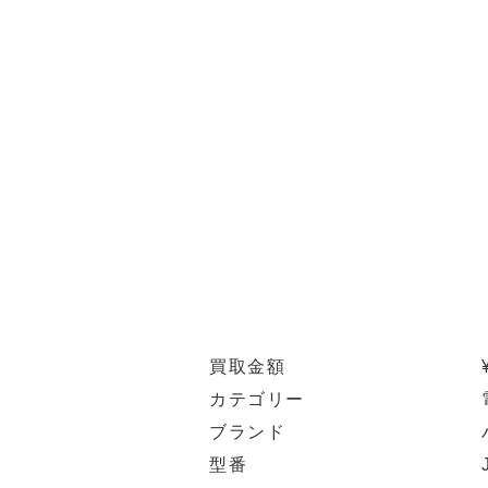
買取金額
カテゴリー
ブランド
型番