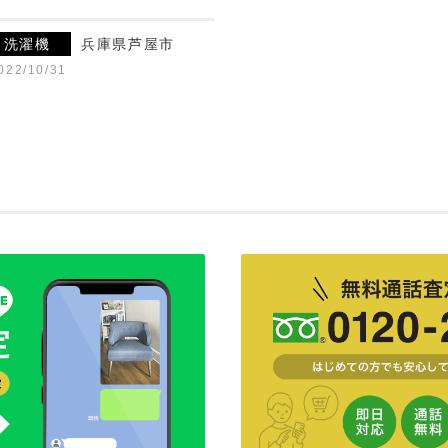
洗濯機
兵庫県芦屋市
022/10/31