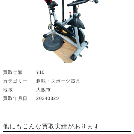
買取金額
¥10
カテゴリー
趣味・スポーツ器具
地域
大阪市
買取年月日
20240329
他にもこんな買取実績があります