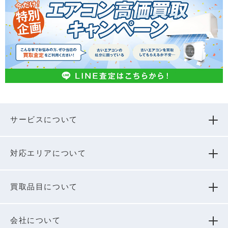
サービスについて
対応エリアについて
買取品⽬について
会社について