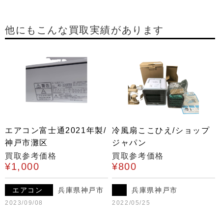
他にもこんな買取実績があります
エアコン富士通2021年製/
冷風扇ここひえ/ショップ
神戸市灘区
ジャパン
買取参考価格
買取参考価格
¥1,000
¥800
エアコン
兵庫県神戸市
兵庫県神戸市
2023/09/08
2022/05/25