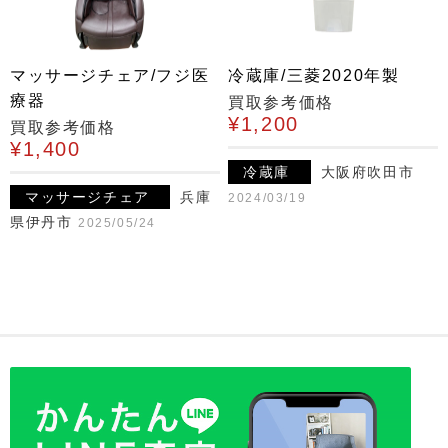
マッサージチェア/フジ医
冷蔵庫/三菱2020年製
療器
買取参考価格
¥1,200
買取参考価格
¥1,400
冷蔵庫
大阪府吹田市
マッサージチェア
兵庫
2024/03/19
県伊丹市
2025/05/24