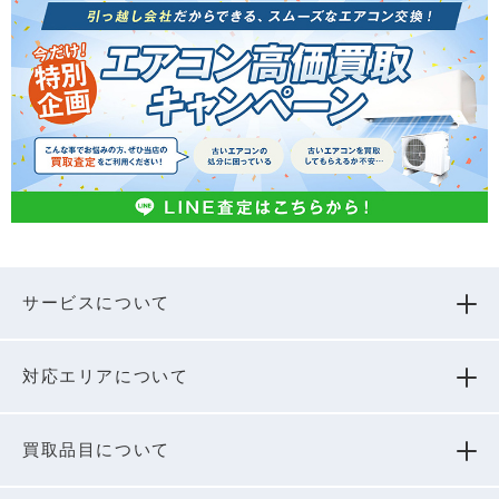
サービスについて
対応エリアについて
買取品⽬について