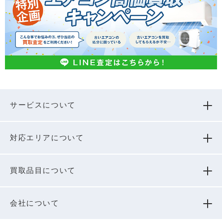
サービスについて
対応エリアについて
買取品⽬について
会社について