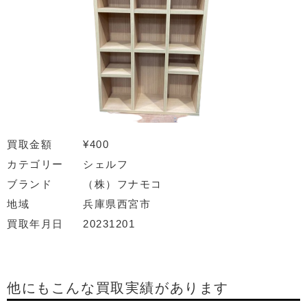
買取金額
¥400
カテゴリー
シェルフ
ブランド
（株）フナモコ
地域
兵庫県西宮市
買取年月日
20231201
他にもこんな買取実績があります