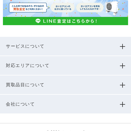
サービスについて
対応エリアについて
買取品⽬について
会社について