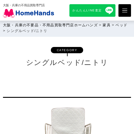
大阪・兵庫の不用品買取専門店
かんたんLINE査定
大阪・兵庫の不要品・不用品買取専門店ホームハンズ
>
家具
>
ベッド
>
シングルベッド/ニトリ
CATEGORY
シングルベッド/ニトリ