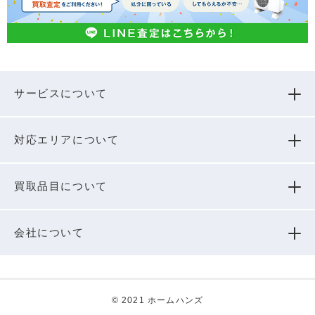
サービスについて
対応エリアについて
買取品⽬について
会社について
© 2021 ホームハンズ