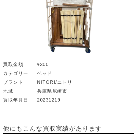
買取金額
¥300
カテゴリー
ベッド
ブランド
NITORI/ニトリ
地域
兵庫県尼崎市
買取年月日
20231219
他にもこんな買取実績があります