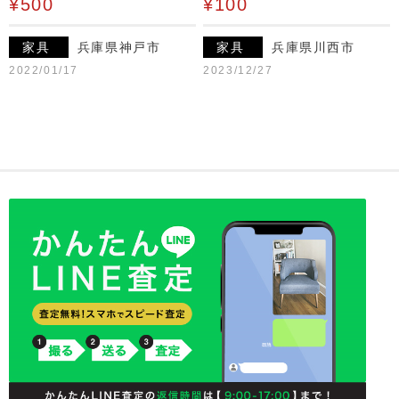
¥500
¥100
家具
兵庫県神戸市
家具
兵庫県川西市
2022/01/17
2023/12/27