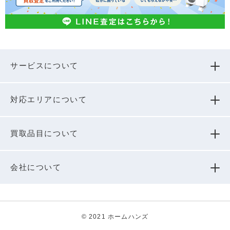
サービスについて
対応エリアについて
買取品⽬について
会社について
© 2021 ホームハンズ