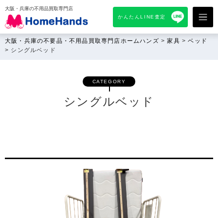
大阪・兵庫の不用品買取専門店
かんたんLINE査定
大阪・兵庫の不要品・不用品買取専門店ホームハンズ
>
家具
>
ベッド
>
シングルベッド
CATEGORY
シングルベッド