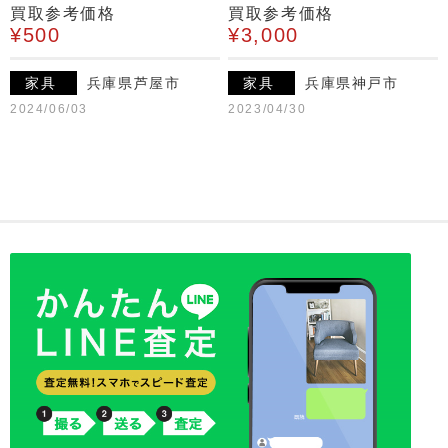
買取参考価格
買取参考価格
¥500
¥3,000
家具
兵庫県芦屋市
家具
兵庫県神戸市
2024/06/03
2023/04/30