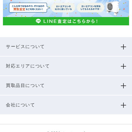
サービスについて
対応エリアについて
買取品⽬について
会社について