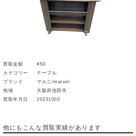
買取金額
¥50
カテゴリー
テーブル
ブランド
マルニ/maruni
地域
大阪府池田市
買取年月日
20231003
他にもこんな買取実績があります