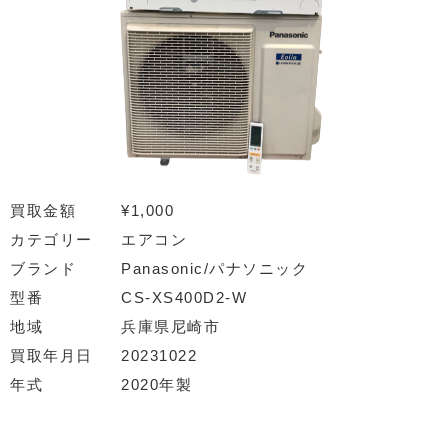
買取金額
¥1,000
カテゴリー
エアコン
ブランド
Panasonic/パナソニック
型番
CS-XS400D2-W
地域
兵庫県尼崎市
買取年月日
20231022
年式
2020年製