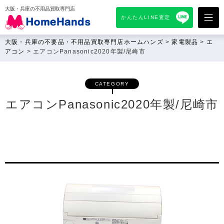
大阪・兵庫の不用品買取専門店
かんたんLINE査定
大阪・兵庫の不要品・不用品買取専門店ホームハンズ
>
家電製品
>
エ
アコン
>
エアコンPanasonic2020年製/尼崎市
CATEGORY
エアコンPanasonic2020年製/尼崎市