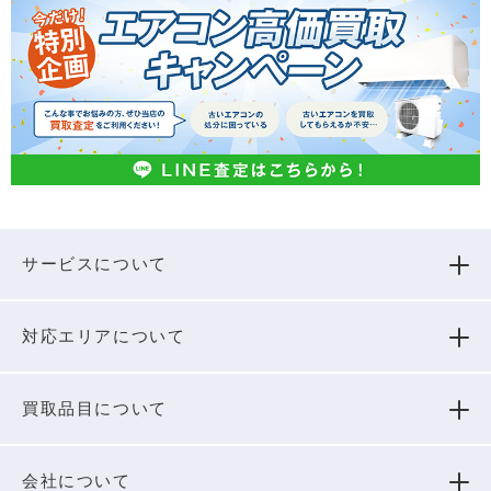
サービスについて
対応エリアについて
買取品⽬について
会社について