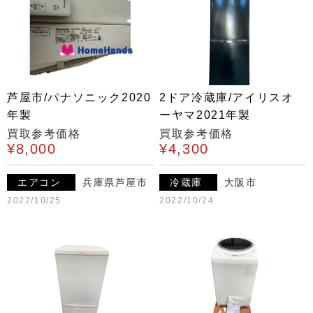
芦屋市/パナソニック2020
2ドア冷蔵庫/アイリスオ
年製
ーヤマ2021年製
買取参考価格
買取参考価格
¥8,000
¥4,300
エアコン
兵庫県芦屋市
冷蔵庫
大阪市
2022/10/25
2022/10/24