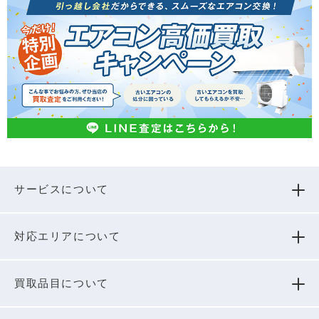
サービスについて
対応エリアについて
買取品⽬について