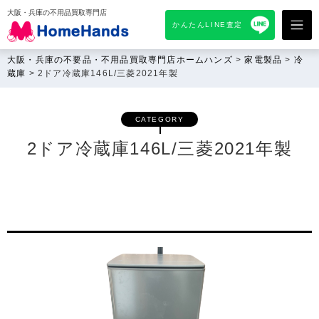
大阪・兵庫の不用品買取専門店
かんたんLINE査定
大阪・兵庫の不要品・不用品買取専門店ホームハンズ
>
家電製品
>
冷
蔵庫
>
2ドア冷蔵庫146L/三菱2021年製
CATEGORY
2ドア冷蔵庫146L/三菱2021年製