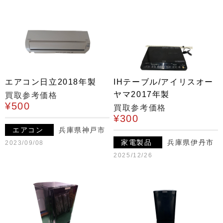
エアコン日立2018年製
IHテーブル/アイリスオー
ヤマ2017年製
買取参考価格
¥500
買取参考価格
¥300
エアコン
兵庫県神戸市
家電製品
兵庫県伊丹市
2023/09/08
2025/12/26