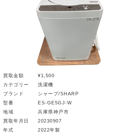
買取金額
¥1,500
カテゴリー
洗濯機
ブランド
シャープ/SHARP
型番
ES-GE5GJ-W
地域
兵庫県神戸市
買取年月日
20230907
年式
2022年製