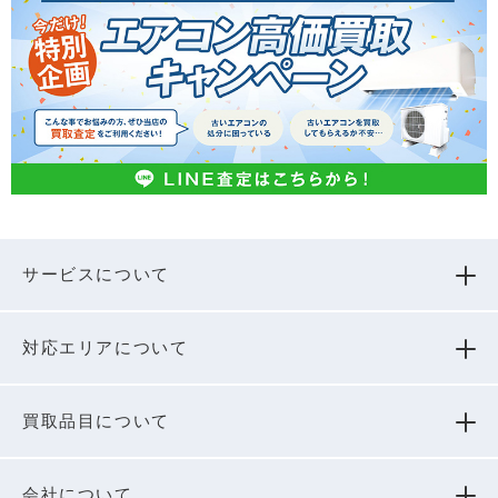
サービスについて
対応エリアについて
買取品⽬について
会社について