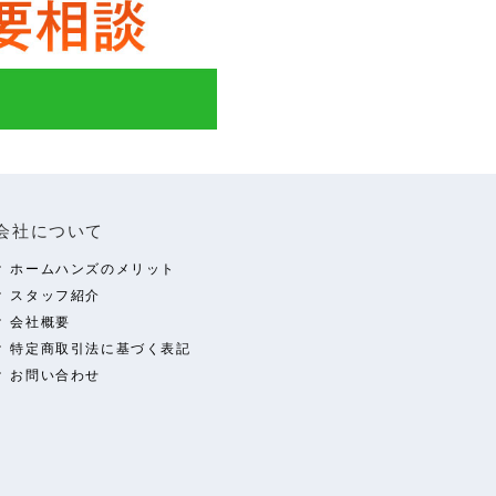
会社について
ホームハンズのメリット
スタッフ紹介
会社概要
特定商取引法に基づく表記
お問い合わせ