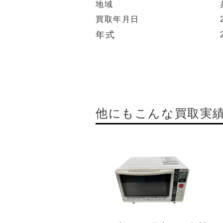
地域
買取年月日
年式
他にもこんな買取実