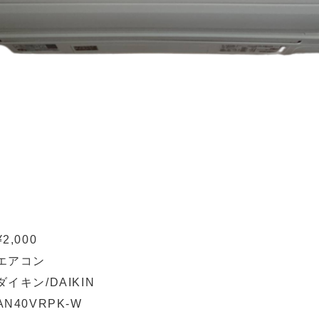
¥2,000
エアコン
ダイキン/DAIKIN
AN40VRPK-W