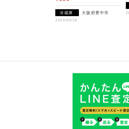
冷蔵庫
大阪府豊中市
2
2024/06/26