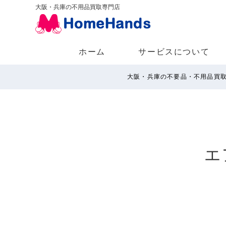
大阪・兵庫の不用品買取専門店
ホーム
サービスについて
大阪・兵庫の不要品・不用品買
エ