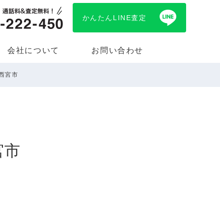
かんたんLINE査定
会社について
お問い合わせ
/西宮市
宮市