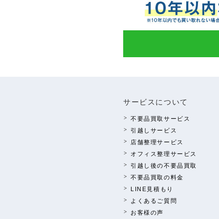
サービスについて
不要品買取サービス
引越しサービス
店舗整理サービス
オフィス整理サービス
引越し後の不要品買取
不要品買取の料⾦
LINE⾒積もり
よくあるご質問
お客様の声