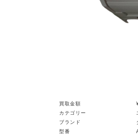
買取金額
カテゴリー
ブランド
型番