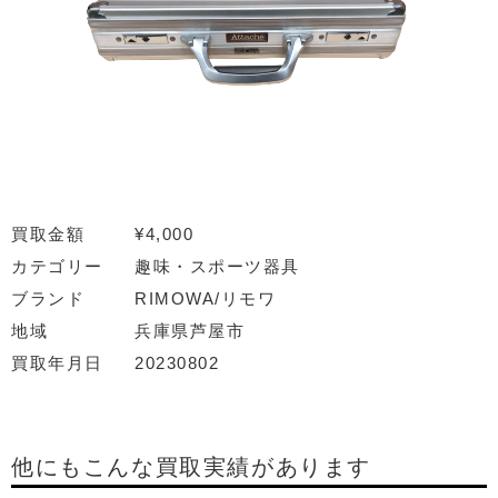
買取金額
¥4,000
カテゴリー
趣味・スポーツ器具
ブランド
RIMOWA/リモワ
地域
兵庫県芦屋市
買取年月日
20230802
他にもこんな買取実績があります