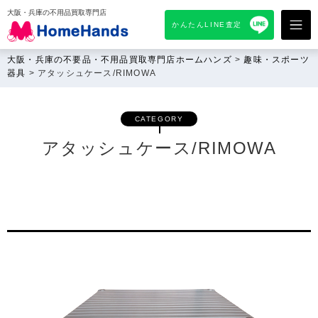
大阪・兵庫の不用品買取専門店
かんたんLINE査定
大阪・兵庫の不要品・不用品買取専門店ホームハンズ
>
趣味・スポーツ
器具
>
アタッシュケース/RIMOWA
CATEGORY
アタッシュケース/RIMOWA