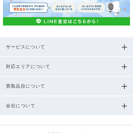
サービスについて
対応エリアについて
買取品⽬について
会社について