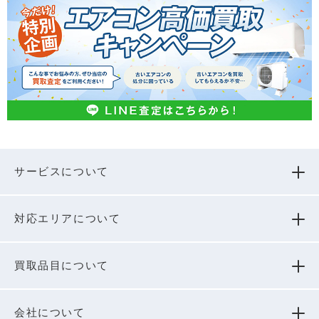
サービスについて
対応エリアについて
買取品⽬について
会社について