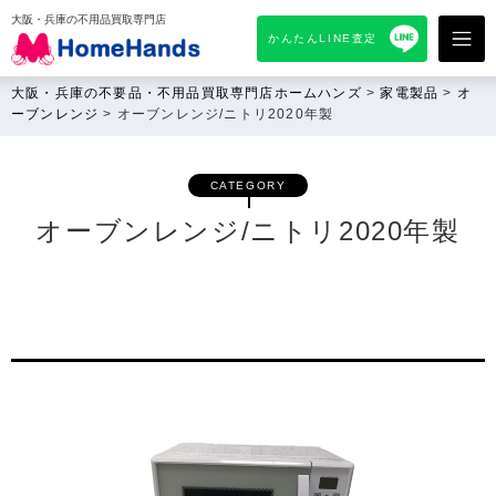
大阪・兵庫の不用品買取専門店
かんたんLINE査定
大阪・兵庫の不要品・不用品買取専門店ホームハンズ
>
家電製品
>
オ
ーブンレンジ
>
オーブンレンジ/ニトリ2020年製
CATEGORY
オーブンレンジ/ニトリ2020年製