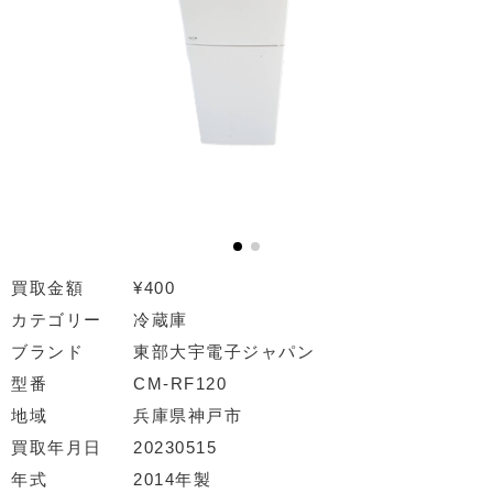
買取金額
¥400
カテゴリー
冷蔵庫
ブランド
東部大宇電子ジャパン
型番
CM-RF120
地域
兵庫県神戸市
買取年月日
20230515
年式
2014年製