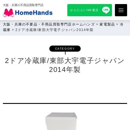
大阪・兵庫の不用品買取専門店
かんたんLINE査定
大阪・兵庫の不要品・不用品買取専門店ホームハンズ
>
家電製品
>
冷
蔵庫
>
2ドア冷蔵庫/東部大宇電子ジャパン2014年製
CATEGORY
2ドア冷蔵庫/東部大宇電子ジャパン
2014年製