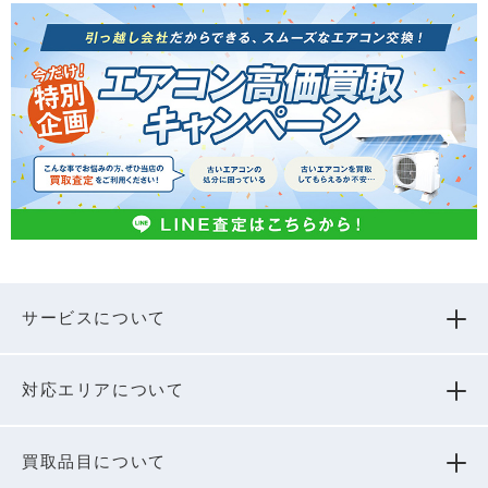
サービスについて
対応エリアについて
買取品⽬について