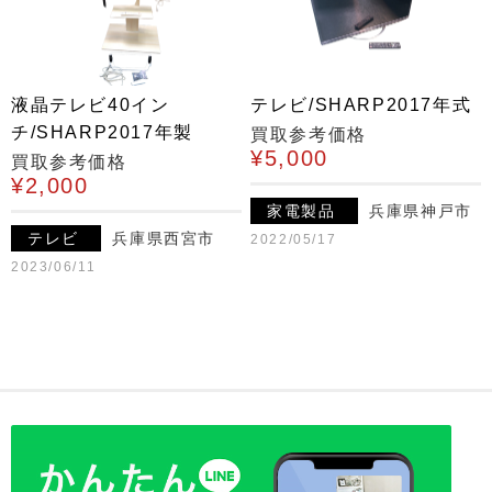
液晶テレビ40イン
テレビ/SHARP2017年式
チ/SHARP2017年製
買取参考価格
¥5,000
買取参考価格
¥2,000
家電製品
兵庫県神戸市
テレビ
兵庫県西宮市
2022/05/17
2023/06/11