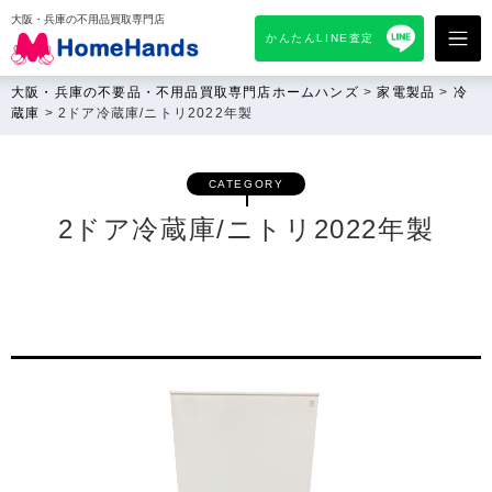
大阪・兵庫の不用品買取専門店
かんたんLINE査定
大阪・兵庫の不要品・不用品買取専門店ホームハンズ
>
家電製品
>
冷
蔵庫
>
2ドア冷蔵庫/ニトリ2022年製
CATEGORY
2ドア冷蔵庫/ニトリ2022年製