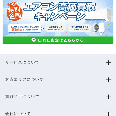
サービスについて
対応エリアについて
買取品⽬について
会社について