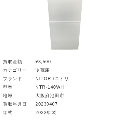
買取金額
¥3,500
カテゴリー
冷蔵庫
ブランド
NITORI/ニトリ
型番
NTR-140WH
地域
大阪府池田市
買取年月日
20230407
年式
2022年製