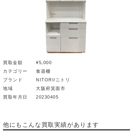
買取金額
¥5,000
カテゴリー
食器棚
ブランド
NITORI/ニトリ
地域
大阪府箕面市
買取年月日
20230405
他にもこんな買取実績があります