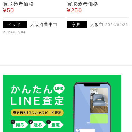
買取参考価格
買取参考価格
¥50
¥250
ベッド
大阪府豊中市
家具
大阪市
2024/04/22
2024/07/04