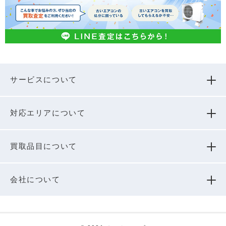
サービスについて
対応エリアについて
買取品⽬について
会社について