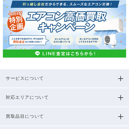
サービスについて
対応エリアについて
買取品⽬について