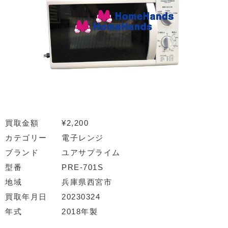
買取金額
¥2,200
カテゴリー
電子レンジ
ブランド
ユアサプライム
型番
PRE-701S
地域
兵庫県西宮市
買取年月日
20230324
年式
2018年製