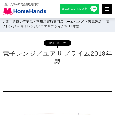
大阪・兵庫の不用品買取専門店
かんたんLINE査定
大阪・兵庫の不要品・不用品買取専門店ホームハンズ
>
家電製品
>
電
子レンジ
>
電子レンジ／ユアサプライム2018年製
CATEGORY
電子レンジ／ユアサプライム2018年
製