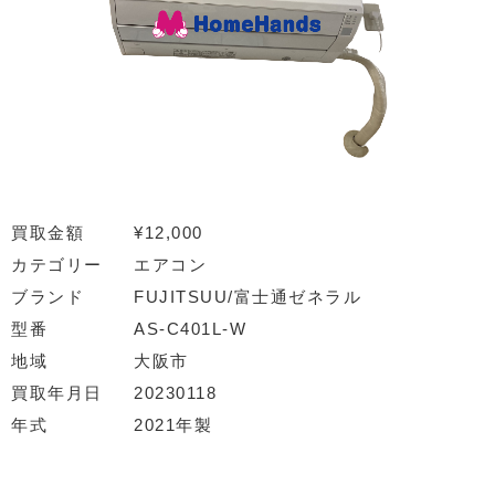
買取金額
¥12,000
カテゴリー
エアコン
ブランド
FUJITSUU/富士通ゼネラル
型番
AS-C401L-W
地域
大阪市
買取年月日
20230118
年式
2021年製