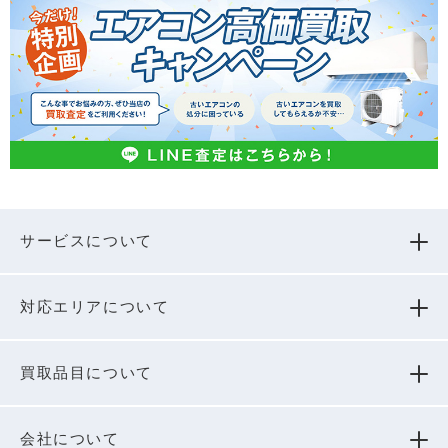
サービスについて
対応エリアについて
買取品⽬について
会社について