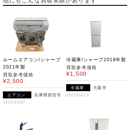
他にもこんな買取実績があります
ルームエアコン/シャープ
冷蔵庫/シャープ2018年製
2021年製
買取参考価格
¥1,500
買取参考価格
¥2,500
冷蔵庫
大阪市
エアコン
兵庫県西宮市
2022/02/13
2025/01/07