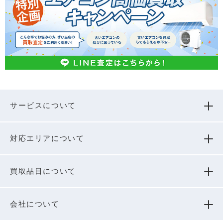
サービスについて
対応エリアについて
買取品⽬について
会社について