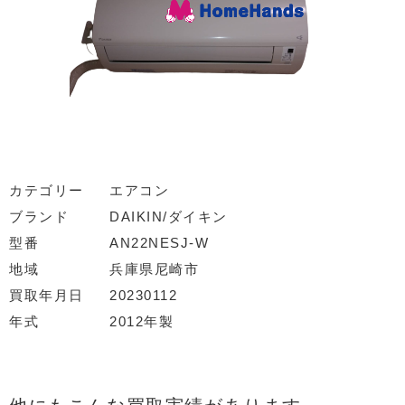
カテゴリー
エアコン
ブランド
DAIKIN/ダイキン
型番
AN22NESJ-W
地域
兵庫県尼崎市
買取年月日
20230112
年式
2012年製