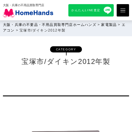
大阪・兵庫の不用品買取専門店
かんたんLINE査定
大阪・兵庫の不要品・不用品買取専門店ホームハンズ
>
家電製品
>
エ
アコン
>
宝塚市/ダイキン2012年製
CATEGORY
宝塚市/ダイキン2012年製