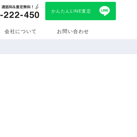
かんたんLINE査定
会社について
お問い合わせ