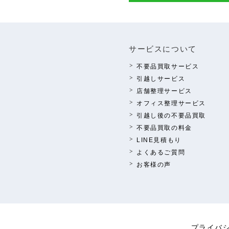
サービスについて
不要品買取サービス
引越しサービス
店舗整理サービス
オフィス整理サービス
引越し後の不要品買取
不要品買取の料⾦
LINE⾒積もり
よくあるご質問
お客様の声
プライバ