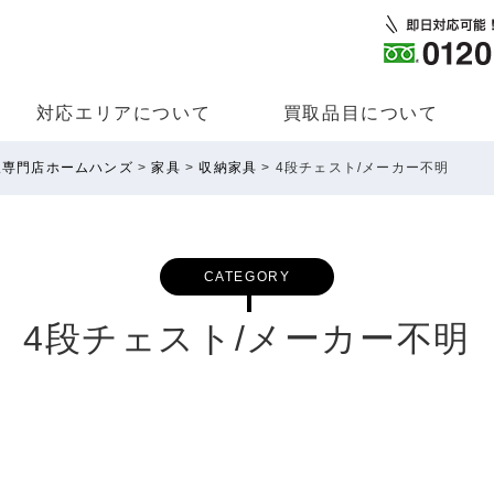
対応エリアについて
買取品⽬について
取専門店ホームハンズ
>
家具
>
収納家具
>
4段チェスト/メーカー不明
CATEGORY
4段チェスト/メーカー不明