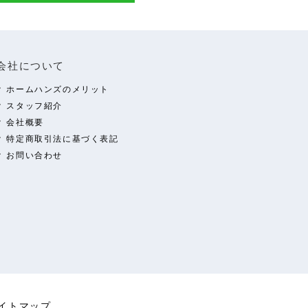
会社について
ホームハンズのメリット
スタッフ紹介
会社概要
特定商取引法に基づく表記
お問い合わせ
イトマップ