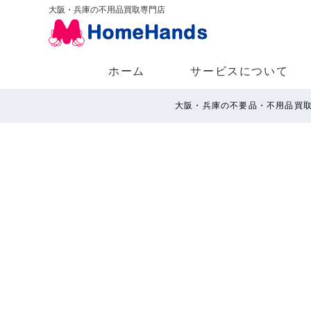
大阪・兵庫の不用品買取専門店
ホーム
サービスについて
大阪・兵庫の不要品・不用品買