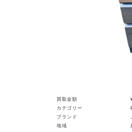
買取金額
カテゴリー
ブランド
地域