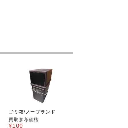
ゴミ箱/ノーブランド
買取参考価格
¥100