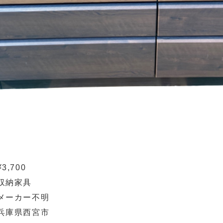
¥3,700
収納家具
メーカー不明
兵庫県西宮市