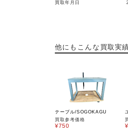
買取年月日
他にもこんな買取実
テーブル/SOGOKAGU
買取参考価格
¥750