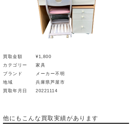
買取金額
¥1,800
カテゴリー
家具
ブランド
メーカー不明
地域
兵庫県芦屋市
買取年月日
20221114
他にもこんな買取実績があります