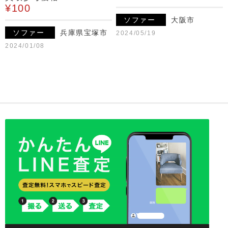
¥100
ソファー
大阪市
ソファー
兵庫県宝塚市
2024/05/19
2024/01/08