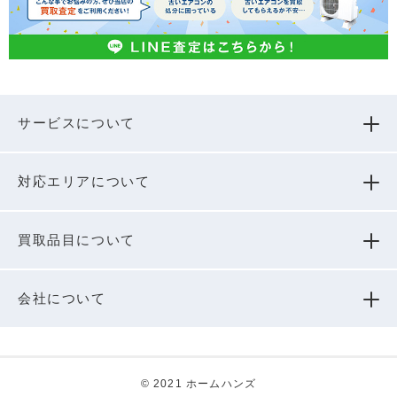
サービスについて
対応エリアについて
買取品⽬について
会社について
© 2021 ホームハンズ