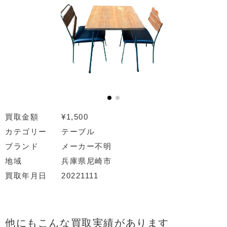
買取金額
¥1,500
カテゴリー
テーブル
ブランド
メーカー不明
地域
兵庫県尼崎市
買取年月日
20221111
他にもこんな買取実績があります