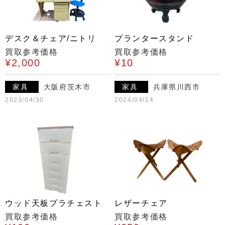
デスク＆チェア/ニトリ
プランタースタンド
買取参考価格
買取参考価格
¥2,000
¥10
家具
大阪府茨木市
家具
兵庫県川西市
2023/04/30
2024/04/14
ウッド天板プラチェスト
レザーチェア
買取参考価格
買取参考価格