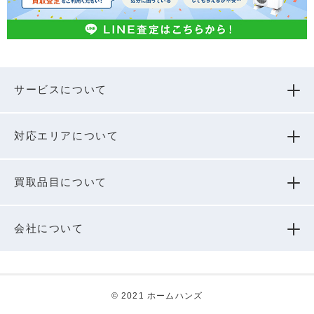
サービスについて
対応エリアについて
買取品⽬について
会社について
© 2021 ホームハンズ