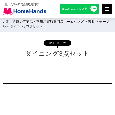
大阪・兵庫の不用品買取専門店
かんたんLINE査定
大阪・兵庫の不要品・不用品買取専門店ホームハンズ
>
家具
>
テーブ
ル
>
ダイニング3点セット
CATEGORY
ダイニング3点セット