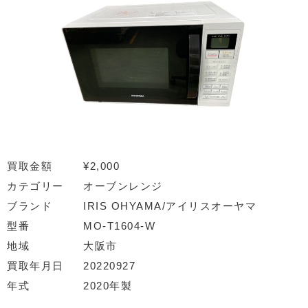
買取金額
¥2,000
カテゴリー
オーブンレンジ
ブランド
IRIS OHYAMA/アイリスオーヤマ
型番
MO-T1604-W
地域
大阪市
買取年月日
20220927
年式
2020年製