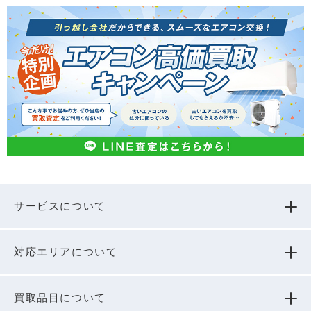
サービスについて
対応エリアについて
買取品⽬について