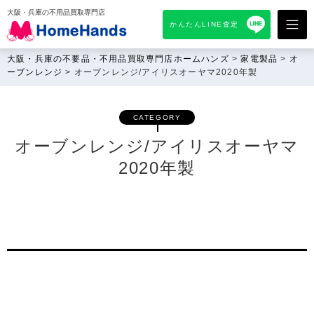
大阪・兵庫の不用品買取専門店
かんたんLINE査定
大阪・兵庫の不要品・不用品買取専門店ホームハンズ
>
家電製品
>
オ
ーブンレンジ
>
オーブンレンジ/アイリスオーヤマ2020年製
CATEGORY
オーブンレンジ/アイリスオーヤマ
2020年製