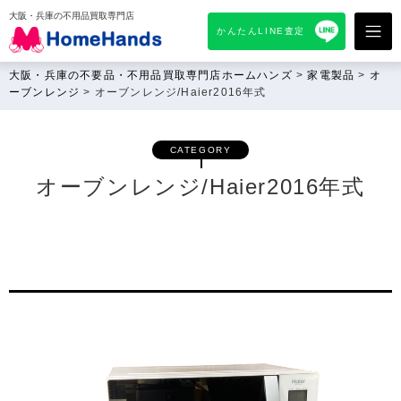
大阪・兵庫の不用品買取専門店
かんたんLINE査定
大阪・兵庫の不要品・不用品買取専門店ホームハンズ
>
家電製品
>
オ
ーブンレンジ
>
オーブンレンジ/Haier2016年式
CATEGORY
オーブンレンジ/Haier2016年式