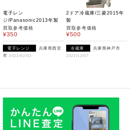
電子レン
2ドア冷蔵庫/三菱2015年
ジ/Panasonic2013年製
製
買取参考価格
買取参考価格
¥350
¥500
電子レンジ
兵庫県西宮
冷蔵庫
兵庫県神戸市
市
2022/02/02
2022/12/07