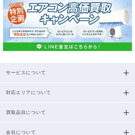
サービスについて
対応エリアについて
買取品⽬について
会社について