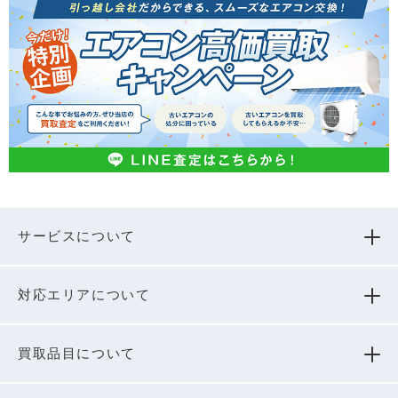
サービスについて
対応エリアについて
買取品⽬について