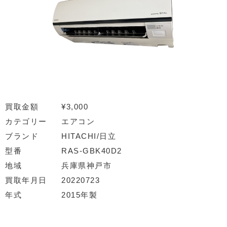
買取金額
¥3,000
カテゴリー
エアコン
ブランド
HITACHI/日立
型番
RAS-GBK40D2
地域
兵庫県神戸市
買取年月日
20220723
年式
2015年製