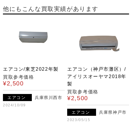
他にもこんな買取実績があります
エアコン/東芝2022年製
エアコン（神戸市灘区）/
アイリスオーヤマ2018年
買取参考価格
¥2,500
製
買取参考価格
¥2,500
エアコン
兵庫県川西市
2024/10/09
エアコン
兵庫県神戸市
2023/05/15