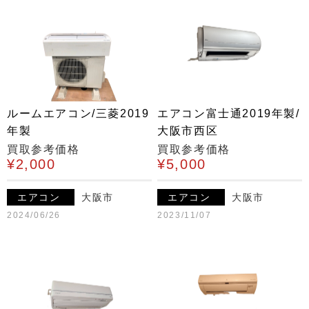
ルームエアコン/三菱2019
エアコン富士通2019年製/
年製
大阪市西区
買取参考価格
買取参考価格
¥2,000
¥5,000
エアコン
大阪市
エアコン
大阪市
2024/06/26
2023/11/07