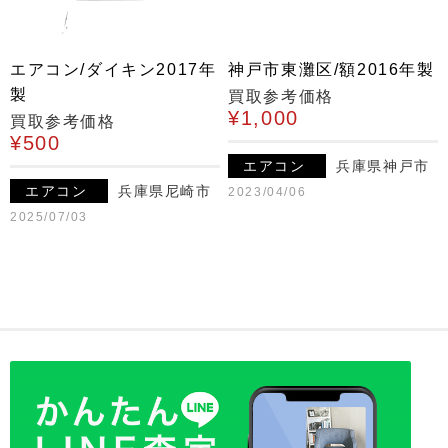
エアコン/ダイキン2017年
神戸市東灘区/額2016年製
製
買取参考価格
¥1,000
買取参考価格
¥500
エアコン
兵庫県神戸市
エアコン
兵庫県尼崎市
2023/04/06
2025/07/03