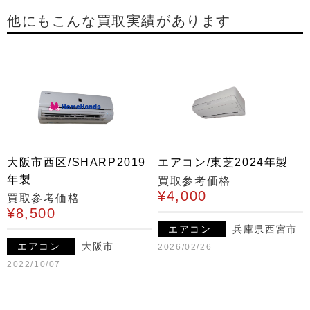
他にもこんな買取実績があります
大阪市西区/SHARP2019
エアコン/東芝2024年製
年製
買取参考価格
¥4,000
買取参考価格
¥8,500
エアコン
兵庫県西宮市
エアコン
大阪市
2026/02/26
2022/10/07