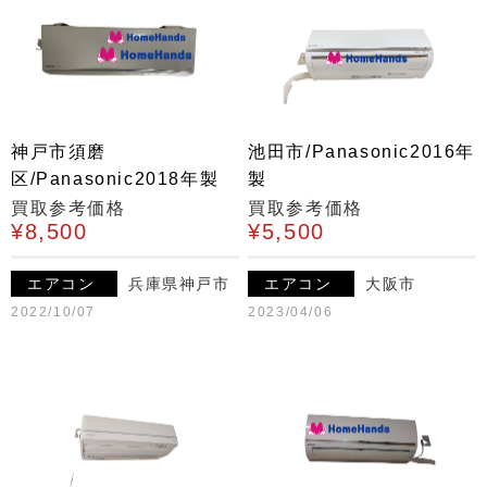
神戸市須磨
池田市/Panasonic2016年
区/Panasonic2018年製
製
買取参考価格
買取参考価格
¥8,500
¥5,500
エアコン
兵庫県神戸市
エアコン
大阪市
2022/10/07
2023/04/06