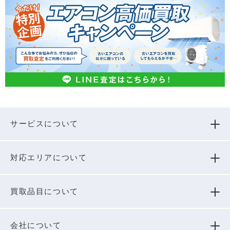
サービスについて
対応エリアについて
買取品⽬について
会社について