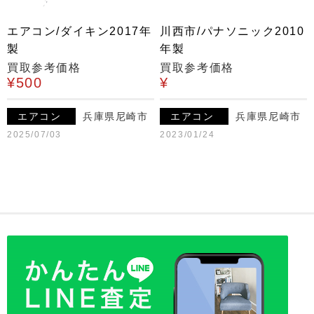
エアコン/ダイキン2017年
川西市/パナソニック2010
製
年製
買取参考価格
買取参考価格
¥500
¥
エアコン
兵庫県尼崎市
エアコン
兵庫県尼崎市
2025/07/03
2023/01/24