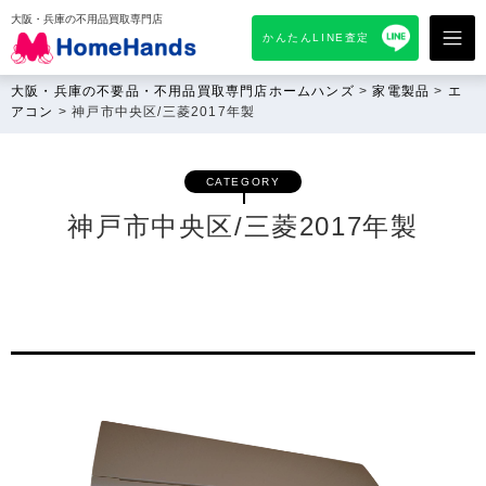
大阪・兵庫の不用品買取専門店
かんたんLINE査定
大阪・兵庫の不要品・不用品買取専門店ホームハンズ
>
家電製品
>
エ
アコン
>
神戸市中央区/三菱2017年製
CATEGORY
神戸市中央区/三菱2017年製