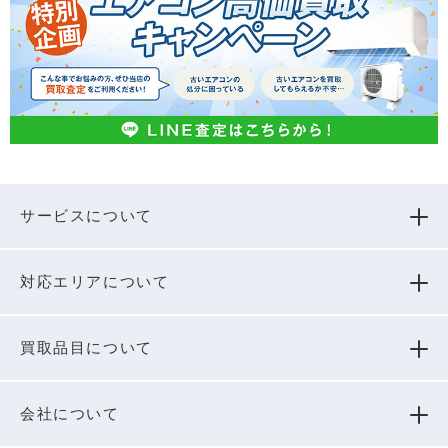
サービスについて
対応エリアについて
買取品⽬について
会社について