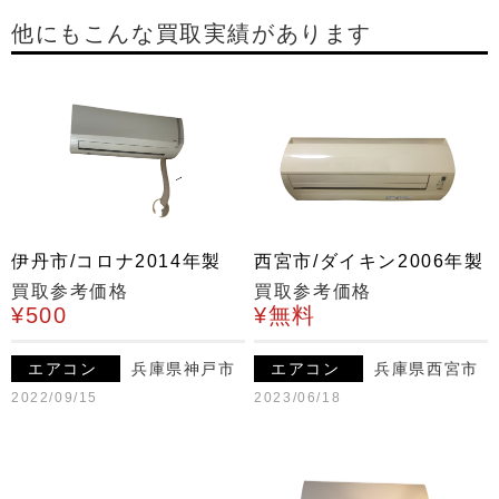
他にもこんな買取実績があります
伊丹市/コロナ2014年製
西宮市/ダイキン2006年製
買取参考価格
買取参考価格
¥500
¥無料
エアコン
兵庫県神戸市
エアコン
兵庫県西宮市
2022/09/15
2023/06/18