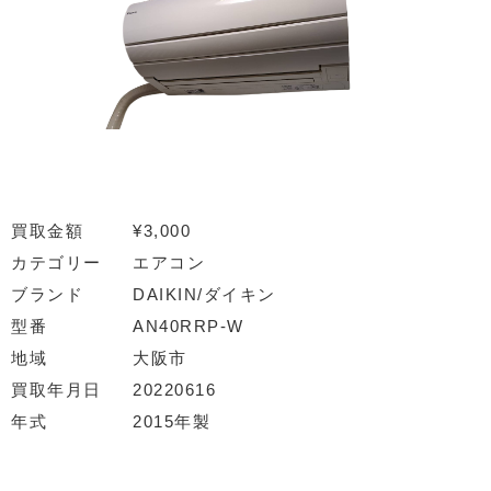
買取金額
¥3,000
カテゴリー
エアコン
ブランド
DAIKIN/ダイキン
型番
AN40RRP-W
地域
大阪市
買取年月日
20220616
年式
2015年製