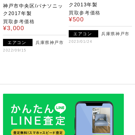
ク2013年製
神戸市中央区/パナソニッ
買取参考価格
ク2017年製
¥500
買取参考価格
¥3,000
エアコン
兵庫県神戸市
2023/01/24
エアコン
兵庫県神戸市
2022/09/15