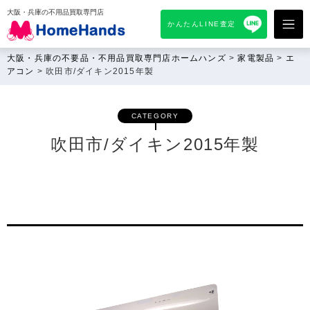
大阪・兵庫の不用品買取専門店
かんたんLINE査定
大阪・兵庫の不要品・不用品買取専門店ホームハンズ
>
家電製品
>
エ
アコン
>
吹田市/ダイキン2015年製
CATEGORY
吹田市/ダイキン2015年製