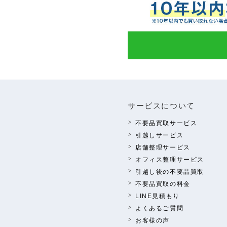
サービスについて
不要品買取サービス
引越しサービス
店舗整理サービス
オフィス整理サービス
引越し後の不要品買取
不要品買取の料⾦
LINE⾒積もり
よくあるご質問
お客様の声