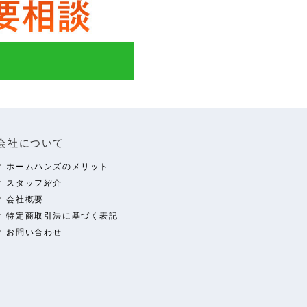
会社について
ホームハンズのメリット
スタッフ紹介
会社概要
特定商取引法に基づく表記
お問い合わせ