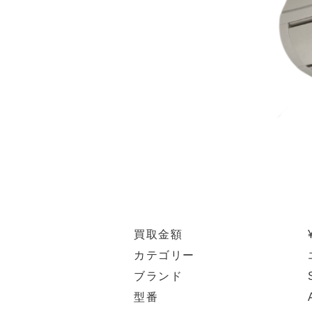
買取金額
カテゴリー
ブランド
型番