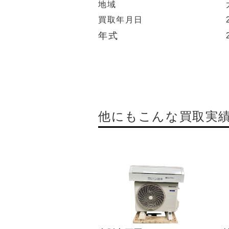
地域
買取年月日
年式
他にもこんな買取実