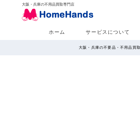
大阪・兵庫の不用品買取専門店
ホーム
サービスについて
大阪・兵庫の不要品・不用品買