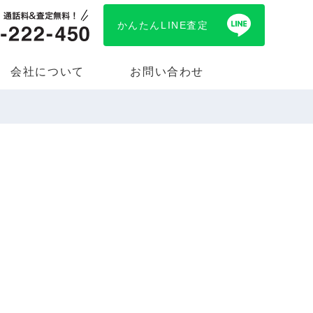
かんたんLINE査定
会社について
お問い合わせ