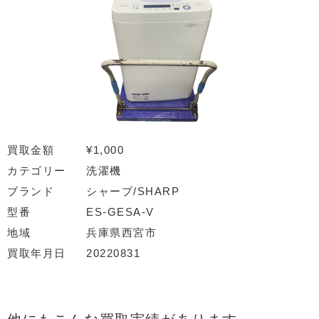
買取金額
¥1,000
カテゴリー
洗濯機
ブランド
シャープ/SHARP
型番
ES-GESA-V
地域
兵庫県西宮市
買取年月日
20220831