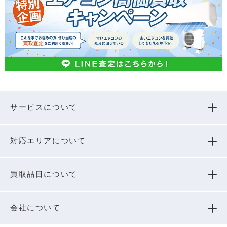
サービスについて
対応エリアについて
買取品⽬について
会社について