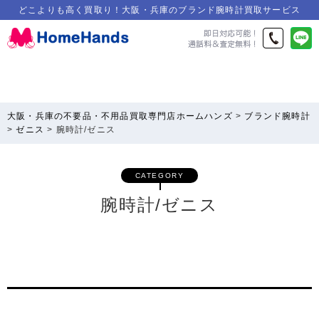
どこよりも高く買取り！大阪・兵庫のブランド腕時計買取サービス
大阪・兵庫の不要品・不用品買取専門店ホームハンズ
>
ブランド腕時計
>
ゼニス
>
腕時計/ゼニス
CATEGORY
腕時計/ゼニス