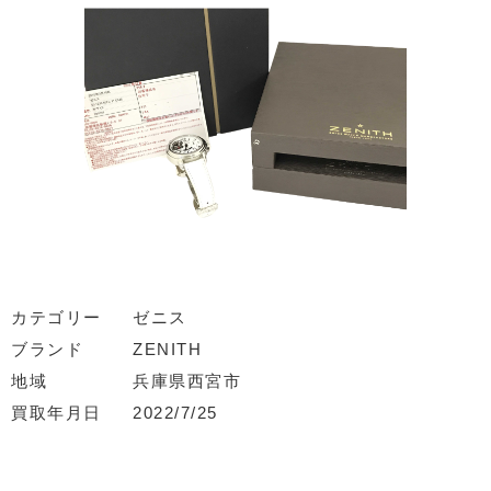
カテゴリー
ゼニス
ブランド
ZENITH
地域
兵庫県西宮市
買取年月日
2022/7/25