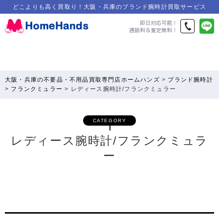
どこよりも高く買取り！大阪・兵庫のブランド腕時計買取サービス
大阪・兵庫の不要品・不用品買取専門店ホームハンズ
>
ブランド腕時計
>
フランクミュラー
>
レディース腕時計/フランクミュラー
CATEGORY
レディース腕時計/フランクミュラ
ー