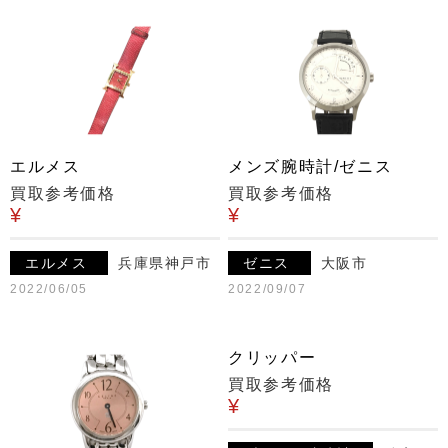
エルメス
メンズ腕時計/ゼニス
買取参考価格
買取参考価格
¥
¥
エルメス
兵庫県神戸市
ゼニス
大阪市
2022/06/05
2022/09/07
クリッパー
買取参考価格
¥