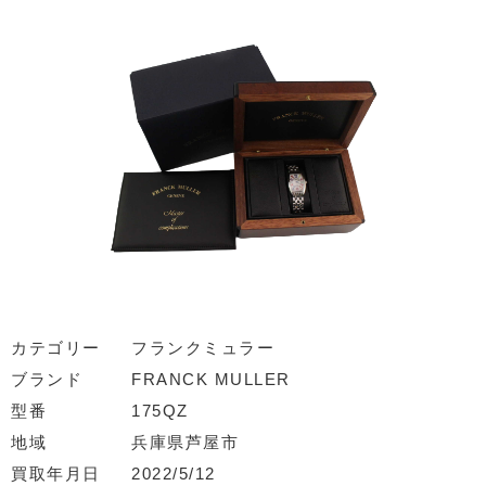
カテゴリー
フランクミュラー
ブランド
FRANCK MULLER
型番
175QZ
地域
兵庫県芦屋市
買取年月日
2022/5/12