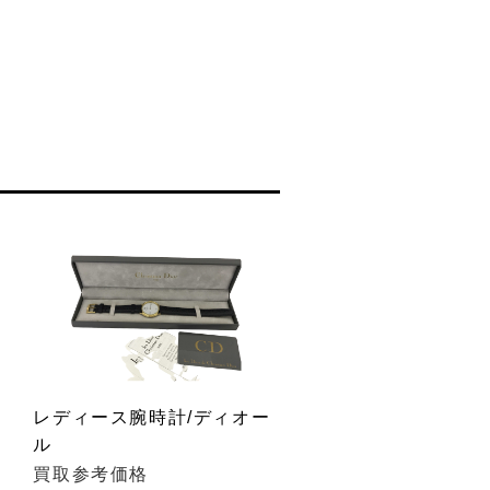
レディース腕時計/ディオー
ー
ル
買取参考価格