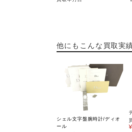
他にもこんな買取実
シェル文字盤腕時計/ディオ
ール