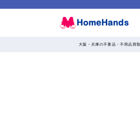
大阪・兵庫の不要品・不用品買