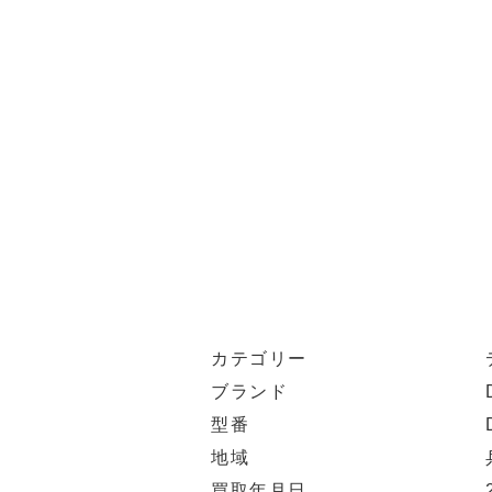
カテゴリー
ブランド
型番
地域
買取年月日