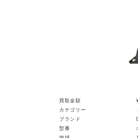
買取金額
カテゴリー
ブランド
型番
地域