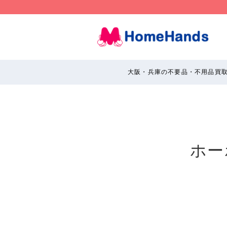
大阪・兵庫の不要品・不用品買
ホー