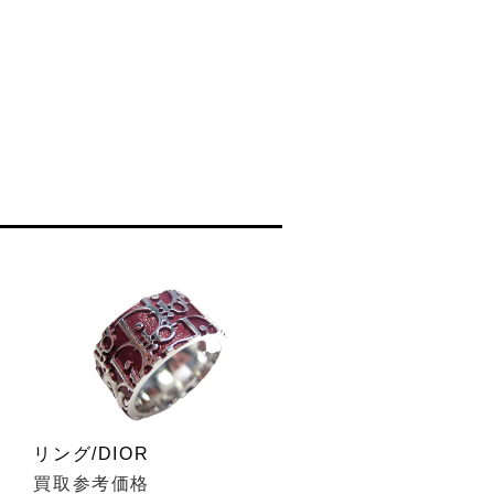
リング/DIOR
買取参考価格