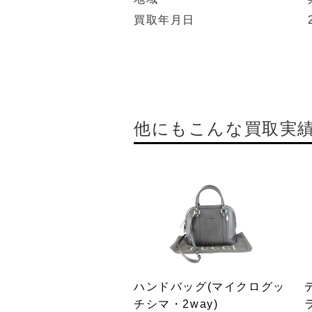
買取年月日
他にもこんな買取実
ハンドバッグ(マイクログッ
チシマ・2way)