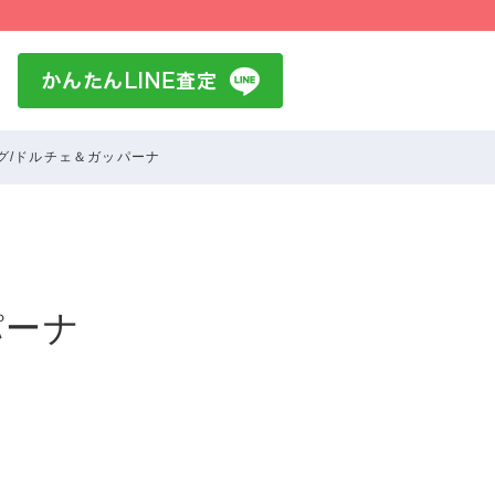
グ/ドルチェ＆ガッパーナ
パーナ