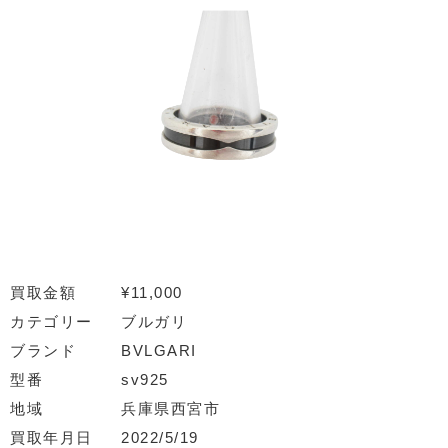
買取金額
¥11,000
カテゴリー
ブルガリ
ブランド
BVLGARI
型番
sv925
地域
兵庫県西宮市
買取年月日
2022/5/19