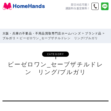
大阪・兵庫の不要品・不用品買取専門店ホームハンズ
>
ブランド品
>
ブルガリ
>
ビーゼロワン_セーブザチルドレン リング/ブルガリ
CATEGORY
ビーゼロワン_セーブザチルドレ
ン リング/ブルガリ