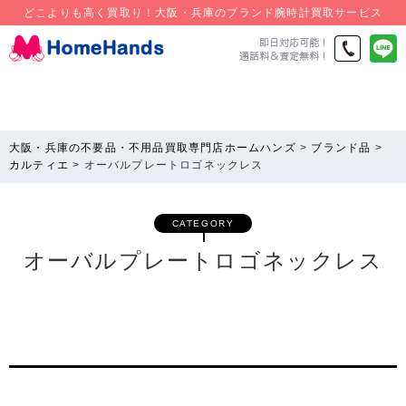
どこよりも高く買取り！大阪・兵庫のブランド腕時計買取サービス
大阪・兵庫の不要品・不用品買取専門店ホームハンズ
>
ブランド品
>
カルティエ
>
オーバルプレートロゴネックレス
CATEGORY
オーバルプレートロゴネックレス