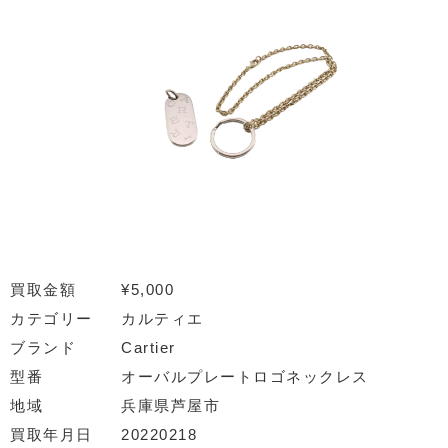
買取金額
¥5,000
カテゴリー
カルティエ
ブランド
Cartier
型番
オーバルプレートロゴネックレス
地域
兵庫県芦屋市
買取年月日
20220218