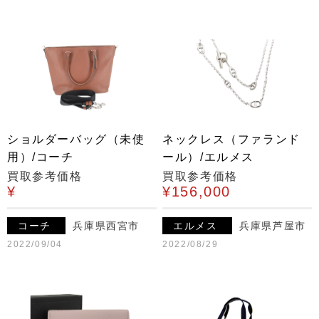
ショルダーバッグ（未使
ネックレス（ファランド
用）/コーチ
ール）/エルメス
買取参考価格
買取参考価格
¥
¥156,000
コーチ
兵庫県西宮市
エルメス
兵庫県芦屋市
2022/09/04
2022/08/29