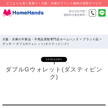
どこよりも高く買取り！大阪・兵庫のブランド腕時計買取サービス
大阪・兵庫の不要品・不用品買取専門店ホームハンズ
>
ブランド品
>
グッチ
>
ダブルGウォレット(ダスティピンク)
CATEGORY
ダブルGウォレット(ダスティピン
ク)