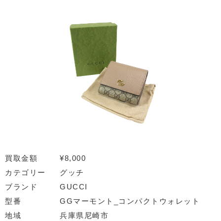
買取金額
¥8,000
カテゴリー
グッチ
ブランド
GUCCI
型番
GGマーモント_コンパクトウォレット
地域
兵庫県尼崎市